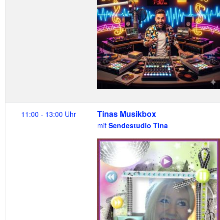
Tinas Musikbox
11:00 - 13:00 Uhr
mit
Sendestudio Tina