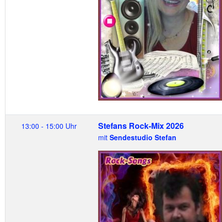
Stefans Rock-Mix 2026
13:00 - 15:00 Uhr
mit
Sendestudio Stefan