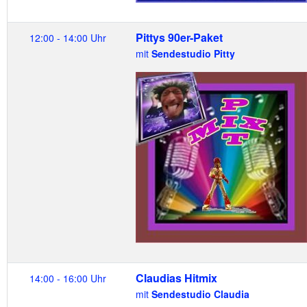
Pittys 90er-Paket
12:00 - 14:00 Uhr
mit
Sendestudio Pitty
Claudias Hitmix
14:00 - 16:00 Uhr
mit
Sendestudio Claudia