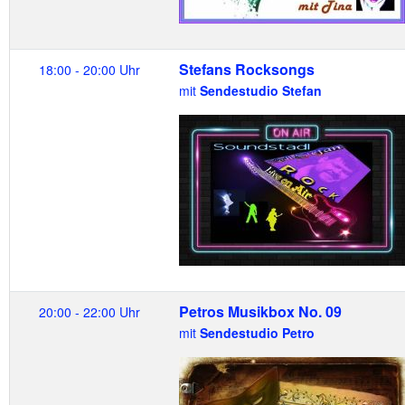
Stefans Rocksongs
18:00 - 20:00 Uhr
mit
Sendestudio Stefan
Petros Musikbox No. 09
20:00 - 22:00 Uhr
mit
Sendestudio Petro