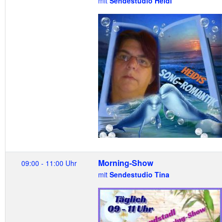
mit
Sendestudio Heidi
Morning-Show
09:00 - 11:00 Uhr
mit
Sendestudio Tina