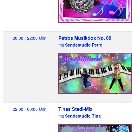
Petros Musikbox No. 09
20:00 - 22:00 Uhr
mit
Sendestudio Petro
Tinas Stadl-Mix
22:00 - 00:00 Uhr
mit
Sendestudio Tina