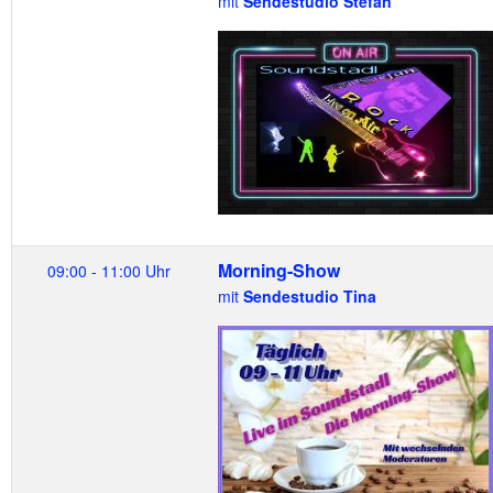
mit
Sendestudio Stefan
Morning-Show
09:00 - 11:00 Uhr
mit
Sendestudio Tina