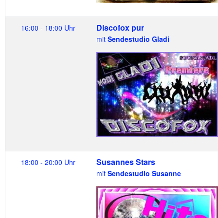
Discofox pur
16:00 - 18:00 Uhr
mit
Sendestudio Gladi
Susannes Stars
18:00 - 20:00 Uhr
mit
Sendestudio Susanne