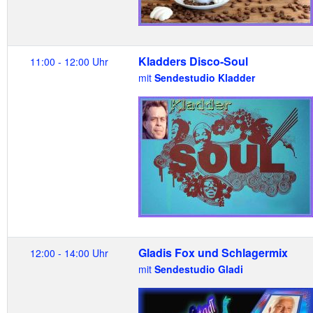
Kladders Disco-Soul
11:00 - 12:00 Uhr
mit
Sendestudio Kladder
Gladis Fox und Schlagermix
12:00 - 14:00 Uhr
mit
Sendestudio Gladi