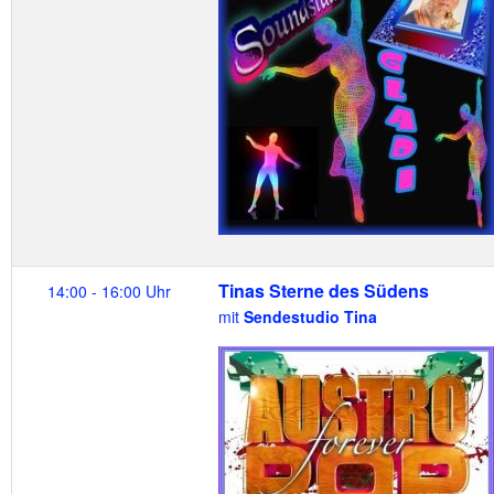
Tinas Sterne des Südens
14:00 - 16:00 Uhr
mit
Sendestudio Tina